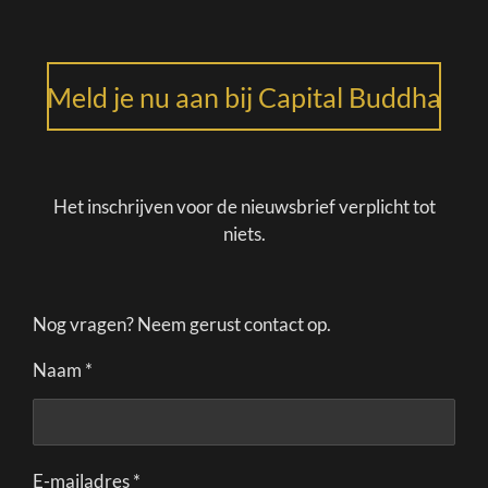
Meld je nu aan bij Capital Buddha
Het inschrijven voor de nieuwsbrief verplicht tot
niets.
Nog vragen? Neem gerust contact op.
Naam *
E-mailadres *