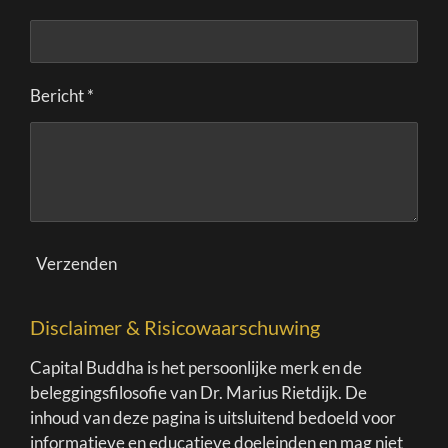
Bericht *
Verzenden
Disclaimer & Risicowaarschuwing
Capital Buddha is het persoonlijke merk en de
beleggingsfilosofie van Dr. Marius Rietdijk. De
inhoud van deze pagina is uitsluitend bedoeld voor
informatieve en educatieve doeleinden en mag niet