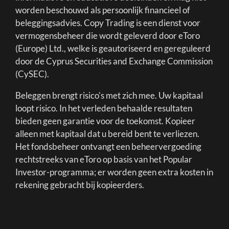
worden beschouwd als persoonlijk financieel of
beleggingsadvies. Copy Trading is een dienst voor
vermogensbeheer die wordt geleverd door eToro
(Europe) Ltd., welke is geautoriseerd en gereguleerd
door de Cyprus Securities and Exchange Commission
(CySEC).
Beleggen brengt risico's met zich mee. Uw kapitaal
loopt risico. In het verleden behaalde resultaten
bieden geen garantie voor de toekomst. Kopieer
alleen met kapitaal dat u bereid bent te verliezen.
Het fondsbeheer ontvangt een beheervergoeding
rechtstreeks van eToro op basis van het Popular
Investor-programma; er worden geen extra kosten in
rekening gebracht bij kopieerders.