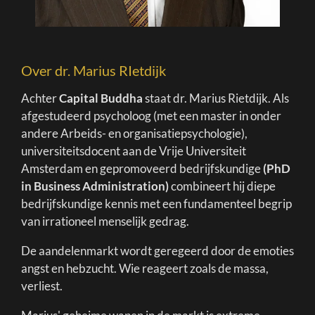
Over dr. Marius RIetdijk
Achter
Capital Buddha
staat dr. Marius Rietdijk. Als
afgestudeerd psycholoog (met een master in onder
andere Arbeids- en organisatiepsychologie),
universiteitsdocent aan de Vrije Universiteit
Amsterdam en gepromoveerd bedrijfskundige
(PhD
in Business Administration)
combineert hij diepe
bedrijfskundige kennis met een fundamenteel begrip
van irrationeel menselijk gedrag.
De aandelenmarkt wordt geregeerd door de emoties
angst en hebzucht. Wie reageert zoals de massa,
verliest.